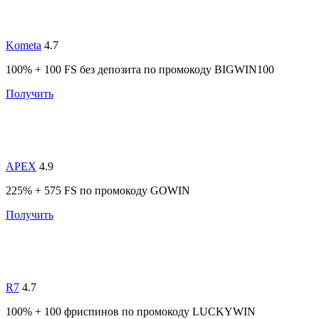
Kometa
4.7
100% + 100 FS без депозита по промокоду BIGWIN100
Получить
APEX
4.9
225% + 575 FS по промокоду GOWIN
Получить
R7
4.7
100% + 100 фриспинов по промокоду LUCKYWIN