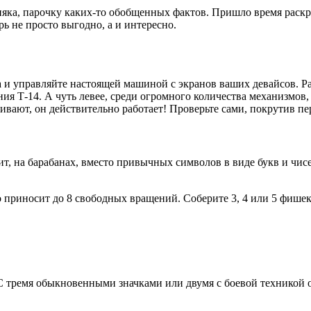
няка, парочку каких-то обобщенных фактов. Пришло время раскр
рь не просто выгодно, а и интересно.
 и управляйте настоящей машиной с экранов ваших девайсов. Р
ия Т-14. А чуть левее, среди огромного количества механизмов
ивают, он действительно работает! Проверьте сами, покрутив п
т, на барабанах, вместо привычных символов в виде букв и чисел
 приносит до 8 свободных вращений. Соберите 3, 4 или 5 фишек 
С тремя обыкновенными значками или двумя с боевой техникой 