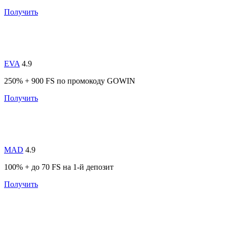
Получить
EVA
4.9
250% + 900 FS по промокоду GOWIN
Получить
MAD
4.9
100% + до 70 FS на 1-й депозит
Получить