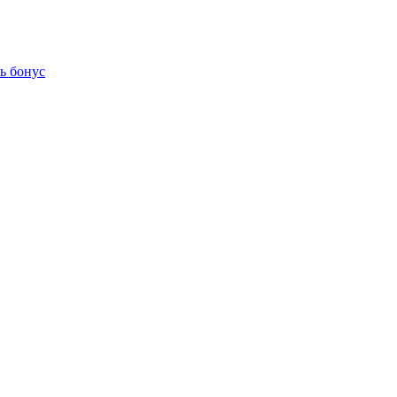
ь бонус