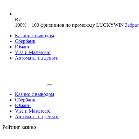
R7
100% + 100 фриспинов по промокоду LUCKYWIN
Забрат
Казино с выводом
Сбербанк
Юмани
Visa и Mastercard
Автоматы на деньги
Казино с выводом
Сбербанк
Юмани
Visa и Mastercard
Автоматы на деньги
Рейтинг казино