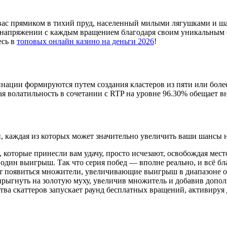
ет вас прямиком в тихий пруд, населенный милыми лягушками и ш
в напряжении с каждым вращением благодаря своим уникальным 
есь в
топовых онлайн казино на деньги 2026
!
инации формируются путем создания кластеров из пяти или более
я волатильность в сочетании с RTP на уровне 96.30% обещает в
 каждая из которых может значительно увеличить ваши шансы н
оторые принесли вам удачу, просто исчезают, освобождая место
один выигрыш. Так что серия побед — вполне реально, и всё бл
появиться множители, увеличивающие выигрыш в диапазоне от
гнуть на золотую муху, увеличив множитель и добавив допол
тва скаттеров запускает раунд бесплатных вращений, активир