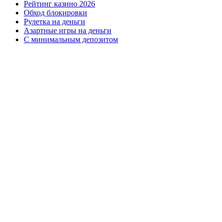
Рейтинг казино 2026
Обход блокировки
Рулетка на деньги
Азартные игры на деньги
С минимальным депозитом