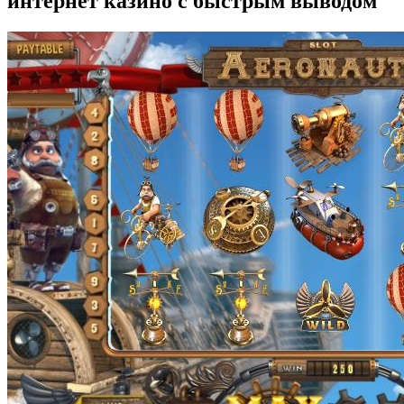
интернет казино с быстрым выводом