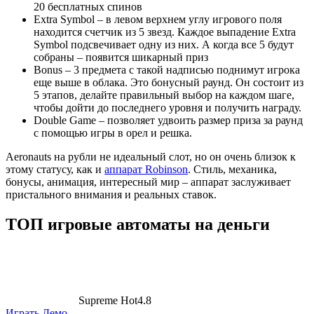
20 бесплатных спинов
Extra Symbol – в левом верхнем углу игрового поля
находится счетчик из 5 звезд. Каждое выпадение Extra
Symbol подсвечивает одну из них. А когда все 5 будут
собраны – появится шикарный приз
Bonus – 3 предмета с такой надписью поднимут игрока
еще выше в облака. Это бонусный раунд. Он состоит из
5 этапов, делайте правильный выбор на каждом шаге,
чтобы дойти до последнего уровня и получить награду.
Double Game – позволяет удвоить размер приза за раунд
с помощью игры в орел и решка.
Aeronauts на рубли не идеальный слот, но он очень близок к
этому статусу, как и
аппарат Robinson
. Стиль, механика,
бонусы, анимация, интересный мир – аппарат заслуживает
пристального внимания и реальных ставок.
ТОП игровые автоматы на деньги
Supreme Hot
4.8
Играть
Демо