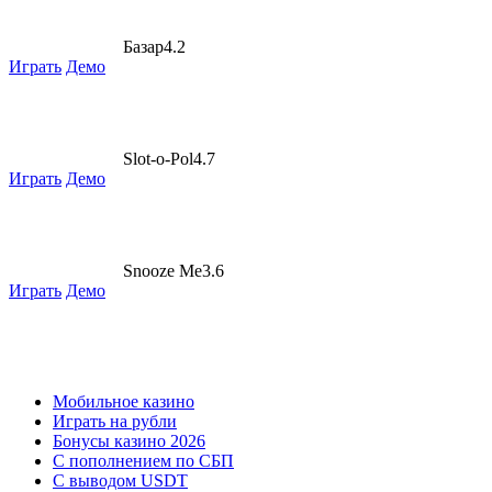
Базар
4.2
Играть
Демо
Slot-o-Pol
4.7
Играть
Демо
Snooze Me
3.6
Играть
Демо
Мобильное казино
Играть на рубли
Бонусы казино 2026
С пополнением по СБП
С выводом USDT