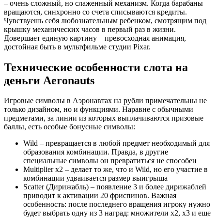
– очень сложный, но слаженный механизм. Когда барабаны
вращаются, синхронно со счета списываются кредиты.
Чувствуешь себя любознательным ребенком, смотрящим под
крышку механических часов в первый раз в жизни.
Довершает единую картину – превосходная анимация,
достойная быть в мультфильме студии Pixar.
Технические особенности слота на
деньги Aeronauts
Игровые символы в Аэронавтах на рубли примечательны не
только дизайном, но и функциями. Наравне с обычными
предметами, за линии из которых выплачиваются призовые
баллы, есть особые бонусные символы:
Wild – превращается в любой предмет необходимый для
образования комбинации. Правда, в другие
специальные символы он превратиться не способен
Multiplier x2 – делает то же, что и Wild, но его участие в
комбинации удваивается размер выигрыша
Scatter (Дирижабль) – появление 3 и более дирижаблей
приводит к активации 20 фриспинов. Важная
особенность: после последнего вращения игроку нужно
будет выбрать одну из 3 наград: множители x2, x3 и еще