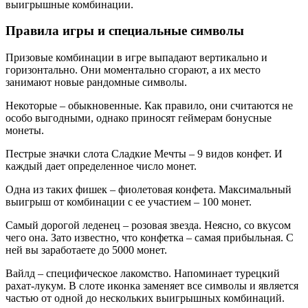
выигрышные комбинации.
Правила игры и специальные символы
Призовые комбинации в игре выпадают вертикально и
горизонтально. Они моментально сгорают, а их место
занимают новые рандомные символы.
Некоторые – обыкновенные. Как правило, они считаются не
особо выгодными, однако приносят геймерам бонусные
монеты.
Пестрые значки слота Сладкие Мечты – 9 видов конфет. И
каждый дает определенное число монет.
Одна из таких фишек – фиолетовая конфета. Максимальный
выигрыш от комбинации с ее участием – 100 монет.
Самый дорогой леденец – розовая звезда. Неясно, со вкусом
чего она. Зато известно, что конфетка – самая прибыльная. С
ней вы заработаете до 5000 монет.
Вайлд – специфическое лакомство. Напоминает турецкий
рахат-лукум. В слоте иконка заменяет все символы и является
частью от одной до нескольких выигрышных комбинаций.