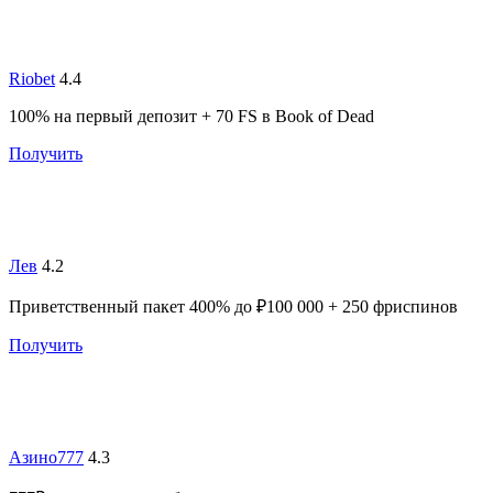
Riobet
4.4
100% на первый депозит + 70 FS в Book of Dead
Получить
Лев
4.2
Приветственный пакет 400% до ₽100 000 + 250 фриспинов
Получить
Азино777
4.3