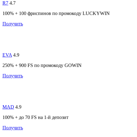
R7
4.7
100% + 100 фриспинов по промокоду LUCKYWIN
Получить
EVA
4.9
250% + 900 FS по промокоду GOWIN
Получить
MAD
4.9
100% + до 70 FS на 1-й депозит
Получить