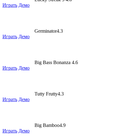
Играть
Демо
Germinator
4.3
Играть
Демо
Big Bass Bonanza
4.6
Играть
Демо
Tutty Frutty
4.3
Играть
Демо
Big Bamboo
4.9
Играть
Демо