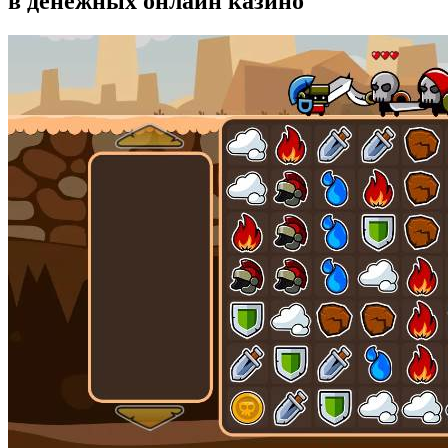
в денежных онлайн казино