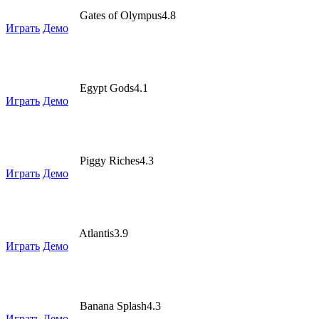
Gates of Olympus
4.8
Играть
Демо
Egypt Gods
4.1
Играть
Демо
Piggy Riches
4.3
Играть
Демо
Atlantis
3.9
Играть
Демо
Banana Splash
4.3
Играть
Демо