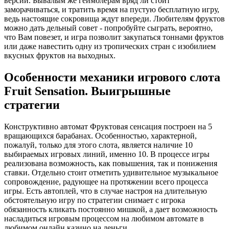
версии. Бывалым же геймблерам вряд ли стоит
заморачиваться, и тратить время на пустую бесплатную игру,
ведь настоящие сокровища ждут впереди. Любителям фруктов
можно дать дельный совет - попробуйте сыграть, вероятно,
что Вам повезет, и игра позволит закупаться тоннами фруктов
или даже навестить одну из тропических стран с изобилием
вкусных фруктов на выходных.
Особенности механики игрового слота
Fruit Sensation. Выигрышные
стратегии
Конструктивно автомат Фруктовая сенсация построен на 5
вращающихся барабанах. Особенностью, характерной,
пожалуй, только для этого слота, является наличие 10
выбираемых игровых линий, именно 10. В процессе игры
реализована возможность, как повышения, так и понижения
ставки. Отдельно стоит отметить удивительное музыкальное
сопровождение, радующее на протяжении всего процесса
игры. Есть автоплей, что в случае настроя на длительную
обстоятельную игру по стратегии снимает с игрока
обязанность кликать постоянно мишкой, а дает возможность
насладиться игровым процессом на любимом автомате в
любимом онлайн казино на деньги.