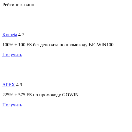
Рейтинг казино
Kometa
4.7
100% + 100 FS без депозита по промокоду BIGWIN100
Получить
APEX
4.9
225% + 575 FS по промокоду GOWIN
Получить