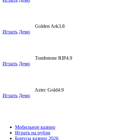
Golden Ark
3.8
Играть
Демо
Tombstone RIP
4.9
Играть
Демо
Aztec Gold
4.9
Играть
Демо
Мобильное казино
Играть на рубли
Бонусы казино 2026